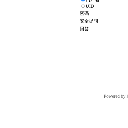
UID
密碼
安全提問
回答
Powered by