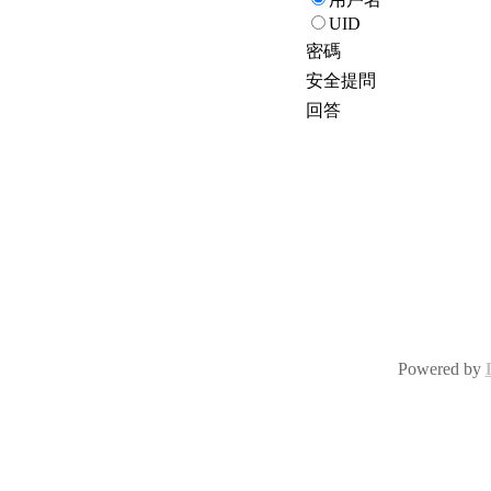
UID
密碼
安全提問
回答
Powered by