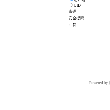
UID
密碼
安全提問
回答
Powered by