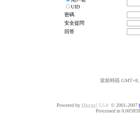
UID
密碼
安全提問
回答
當前時區 GMT+8, 現
Powered by
Discuz!
5.5.0
© 2001-2007
Processed in 0.005859