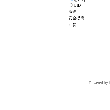
UID
密碼
安全提問
回答
Powered by