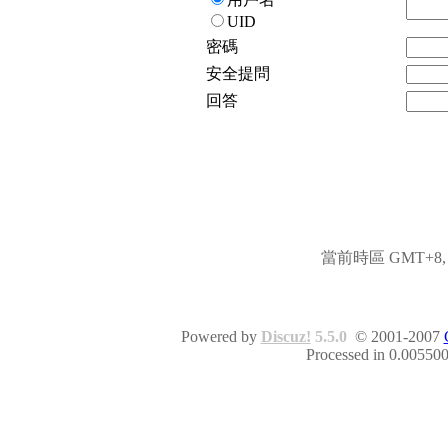
UID
密碼
安全提問
回答
當前時區 GMT+8, 現
Powered by
Discuz!
5.5.0
© 2001-2007
Processed in 0.005500