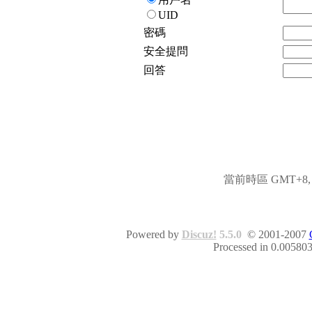
UID
密碼
安全提問
回答
當前時區 GMT+8, 現
Powered by
Discuz!
5.5.0
© 2001-2007
Processed in 0.005803